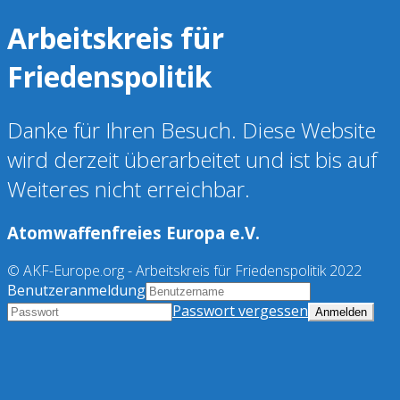
Arbeitskreis für
Friedenspolitik
Danke für Ihren Besuch. Diese Website
wird derzeit überarbeitet und ist bis auf
Weiteres nicht erreichbar.
Atomwaffenfreies Europa e.V.
© AKF-Europe.org - Arbeitskreis für Friedenspolitik 2022
Benutzeranmeldung
Passwort vergessen