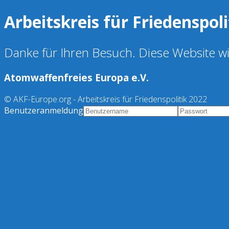
Arbeitskreis für Friedenspoli
Danke für Ihren Besuch. Diese Website wir
Atomwaffenfreies Europa e.V.
© AKF-Europe.org - Arbeitskreis für Friedenspolitik 2022
Benutzeranmeldung