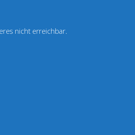
eres nicht erreichbar.