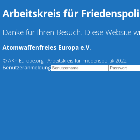
Arbeitskreis für Friedenspoli
Danke für Ihren Besuch. Diese Website wir
Atomwaffenfreies Europa e.V.
© AKF-Europe.org - Arbeitskreis für Friedenspolitik 2022
Benutzeranmeldung