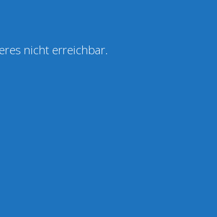
eres nicht erreichbar.